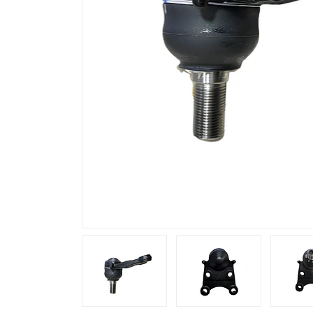
Previous