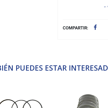
← 
COMPARTIR:
IÉN PUEDES ESTAR INTERESAD