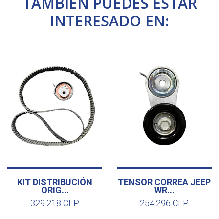
TAMBIÉN PUEDES ESTAR
INTERESADO EN:
KIT DISTRIBUCIÓN
TENSOR CORREA JEEP
ORIG...
WR...
329.218 CLP
254.296 CLP