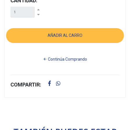
CANTIDAD:
Continúa Comprando
COMPARTIR: