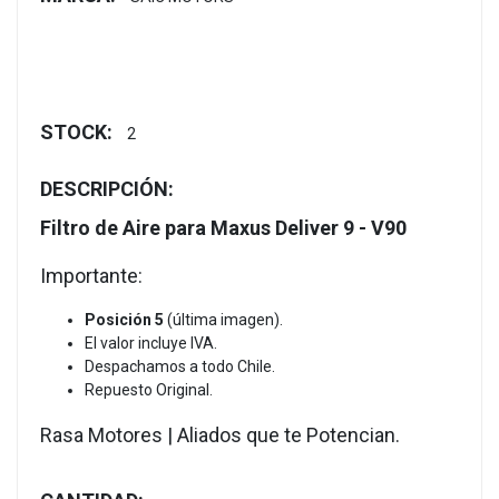
STOCK:
2
DESCRIPCIÓN:
Filtro de Aire para Maxus Deliver 9 - V90
Importante:
Posición 5
(última imagen).
El valor incluye IVA.
Despachamos a todo Chile.
Repuesto Original.
Rasa Motores | Aliados que te Potencian.