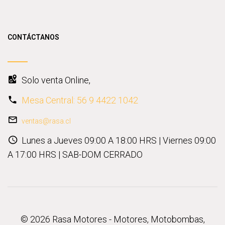
CONTÁCTANOS
Solo venta Online,
Mesa Central: 56 9 4422 1042
ventas@rasa.cl
Lunes a Jueves 09:00 A 18:00 HRS | Viernes 09:00
A 17:00 HRS | SAB-DOM CERRADO
© 2026 Rasa Motores - Motores, Motobombas,