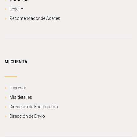
Legal
Recomendador de Aceites
MI CUENTA
Ingresar
Mis detalles
Dirección de Facturación
Dirección de Envío