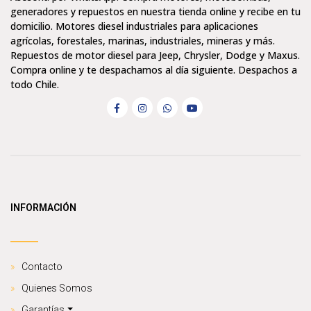
generadores y repuestos en nuestra tienda online y recibe en tu
domicilio. Motores diesel industriales para aplicaciones
agrícolas, forestales, marinas, industriales, mineras y más.
Repuestos de motor diesel para Jeep, Chrysler, Dodge y Maxus.
Compra online y te despachamos al día siguiente. Despachos a
todo Chile.
INFORMACIÓN
Contacto
Quienes Somos
Garantías