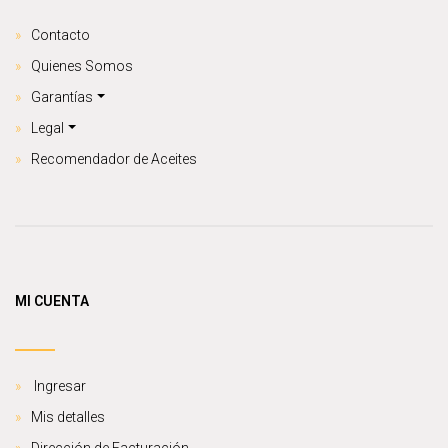
Contacto
Quienes Somos
Garantías
Legal
Recomendador de Aceites
MI CUENTA
Ingresar
Mis detalles
Dirección de Facturación