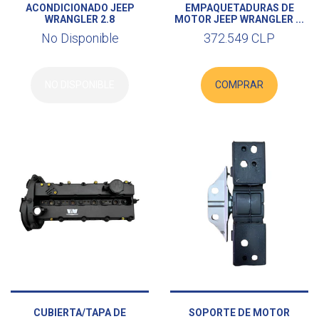
ACONDICIONADO JEEP
EMPAQUETADURAS DE
WRANGLER 2.8
MOTOR JEEP WRANGLER ...
No Disponible
372.549 CLP
NO DISPONIBLE
COMPRAR
CUBIERTA/TAPA DE
SOPORTE DE MOTOR