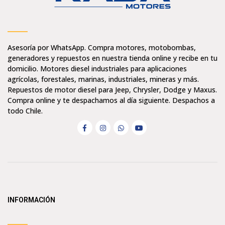
Asesoría por WhatsApp. Compra motores, motobombas,
generadores y repuestos en nuestra tienda online y recibe en tu
domicilio. Motores diesel industriales para aplicaciones
agrícolas, forestales, marinas, industriales, mineras y más.
Repuestos de motor diesel para Jeep, Chrysler, Dodge y Maxus.
Compra online y te despachamos al día siguiente. Despachos a
todo Chile.
INFORMACIÓN