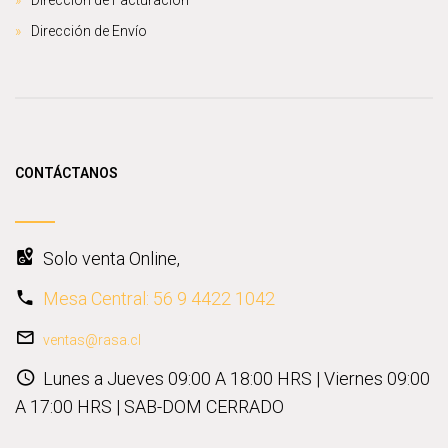
Dirección de Envío
CONTÁCTANOS
Solo venta Online,
Mesa Central: 56 9 4422 1042
ventas@rasa.cl
Lunes a Jueves 09:00 A 18:00 HRS | Viernes 09:00
A 17:00 HRS | SAB-DOM CERRADO