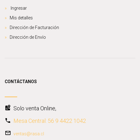
Ingresar
Mis detalles
Dirección de Facturación
Dirección de Envío
CONTÁCTANOS
Solo venta Online,
Mesa Central: 56 9 4422 1042
ventas@rasa.cl