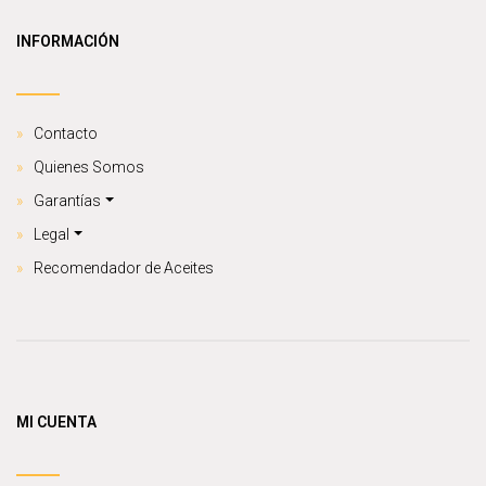
INFORMACIÓN
Contacto
Quienes Somos
Garantías
Legal
Recomendador de Aceites
MI CUENTA