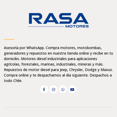
Asesoría por WhatsApp. Compra motores, motobombas,
generadores y repuestos en nuestra tienda online y recibe en tu
domicilio. Motores diesel industriales para aplicaciones
agrícolas, forestales, marinas, industriales, mineras y más.
Repuestos de motor diesel para Jeep, Chrysler, Dodge y Maxus.
Compra online y te despachamos al día siguiente. Despachos a
todo Chile.