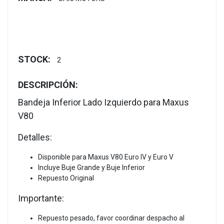
STOCK:
2
DESCRIPCIÓN:
Bandeja Inferior Lado Izquierdo para Maxus
V80
Detalles:
Disponible para Maxus V80 Euro IV y Euro V
Incluye Buje Grande y Buje Inferior
Repuesto Original
Importante:
Repuesto pesado, favor coordinar despacho al