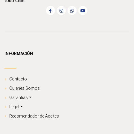
todo Chile.
INFORMACIÓN
Contacto
Quienes Somos
Garantías
Legal
Recomendador de Aceites