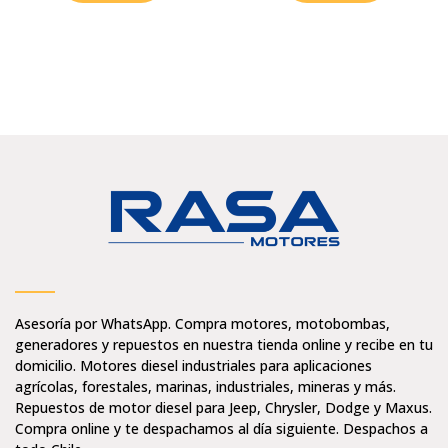
Asesoría por WhatsApp. Compra motores, motobombas,
generadores y repuestos en nuestra tienda online y recibe en tu
domicilio. Motores diesel industriales para aplicaciones
agrícolas, forestales, marinas, industriales, mineras y más.
Repuestos de motor diesel para Jeep, Chrysler, Dodge y Maxus.
Compra online y te despachamos al día siguiente. Despachos a