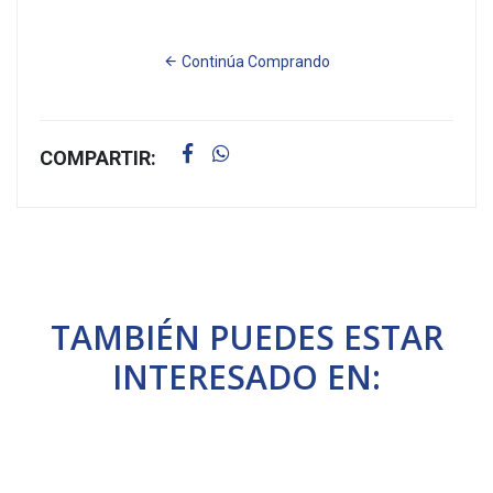
Continúa Comprando
COMPARTIR:
TAMBIÉN PUEDES ESTAR
INTERESADO EN: