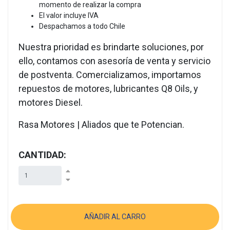
momento de realizar la compra
El valor incluye IVA
Despachamos a todo Chile
Nuestra prioridad es brindarte soluciones, por
ello, contamos con asesoría de venta y servicio
de postventa. Comercializamos, importamos
repuestos de motores, lubricantes Q8 Oils, y
motores Diesel.
Rasa Motores | Aliados que te Potencian.
CANTIDAD: