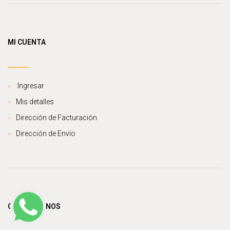
MI CUENTA
Ingresar
Mis detalles
Dirección de Facturación
Dirección de Envío
CONTÁCTANOS