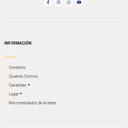
INFORMACIÓN
Contacto
Quienes Somos
Garantías
Legal
Recomendador de Aceites