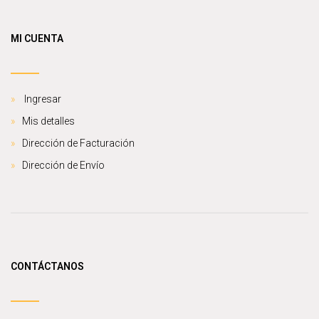
MI CUENTA
Ingresar
Mis detalles
Dirección de Facturación
Dirección de Envío
CONTÁCTANOS