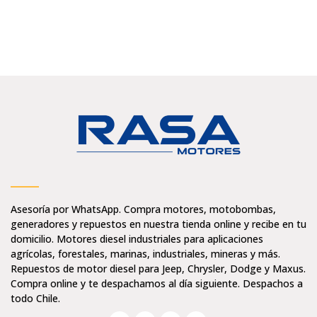
Asesoría por WhatsApp. Compra motores, motobombas,
generadores y repuestos en nuestra tienda online y recibe en tu
domicilio. Motores diesel industriales para aplicaciones
agrícolas, forestales, marinas, industriales, mineras y más.
Repuestos de motor diesel para Jeep, Chrysler, Dodge y Maxus.
Compra online y te despachamos al día siguiente. Despachos a
todo Chile.