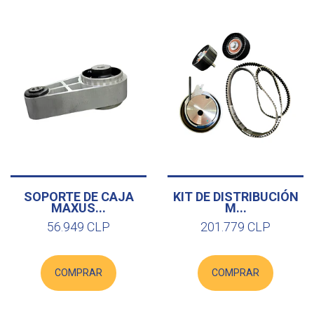
SOPORTE DE CAJA
KIT DE DISTRIBUCIÓN
MAXUS...
M...
56.949 CLP
201.779 CLP
COMPRAR
COMPRAR