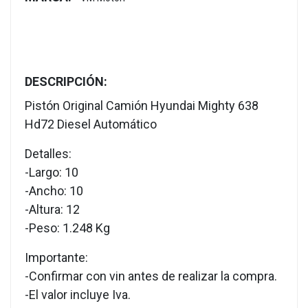
DESCRIPCIÓN:
Pistón Original Camión Hyundai Mighty 638
Hd72 Diesel Automático
Detalles:
-Largo: 10
-Ancho: 10
-Altura: 12
-Peso: 1.248 Kg
Importante:
-Confirmar con vin antes de realizar la compra.
-El valor incluye Iva.