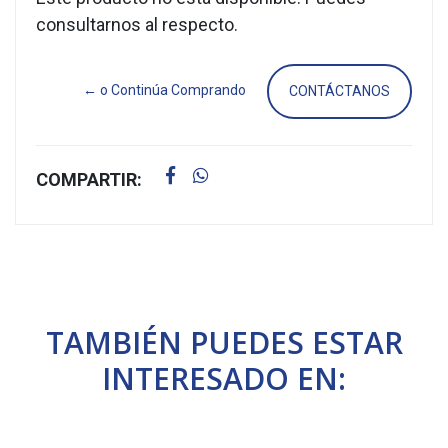
consultarnos al respecto.
← o Continúa Comprando
CONTÁCTANOS
COMPARTIR:
TAMBIÉN PUEDES ESTAR
INTERESADO EN: