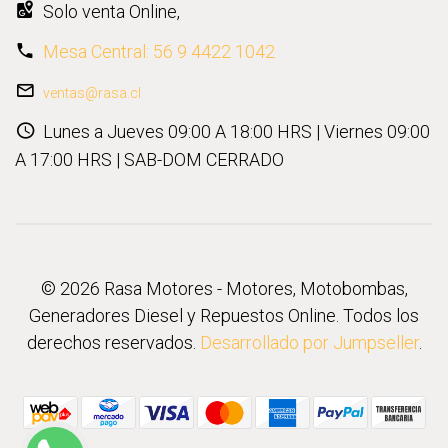
Solo venta Online,
Mesa Central: 56 9 4422 1042
ventas@rasa.cl
Lunes a Jueves 09:00 A 18:00 HRS | Viernes 09:00
A 17:00 HRS | SAB-DOM CERRADO
© 2026 Rasa Motores - Motores, Motobombas,
Generadores Diesel y Repuestos Online. Todos los
derechos reservados.
Desarrollado por Jumpseller
.