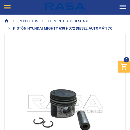
REPUESTOS
ELEMENTOS DE DESGASTE
PISTÓN HYUNDAI MIGHTY 638 HD72 DIESEL AUTOMÁTICO
0
Previous
Next