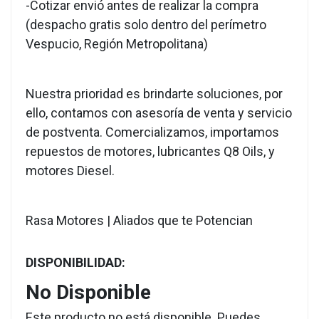
-Cotizar envió antes de realizar la compra
(despacho gratis solo dentro del perímetro
Vespucio, Región Metropolitana)
Nuestra prioridad es brindarte soluciones, por
ello, contamos con asesoría de venta y servicio
de postventa. Comercializamos, importamos
repuestos de motores, lubricantes Q8 Oils, y
motores Diesel.
Rasa Motores | Aliados que te Potencian
DISPONIBILIDAD:
No Disponible
Este producto no está disponible. Puedes