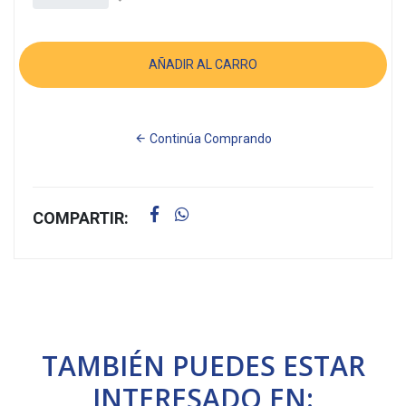
Continúa Comprando
COMPARTIR:
TAMBIÉN PUEDES ESTAR
INTERESADO EN: