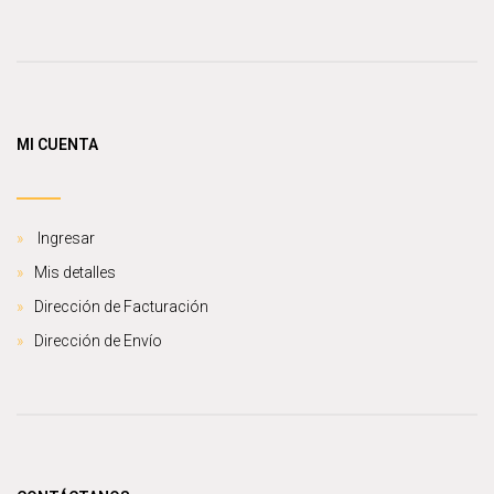
MI CUENTA
Ingresar
Mis detalles
Dirección de Facturación
Dirección de Envío