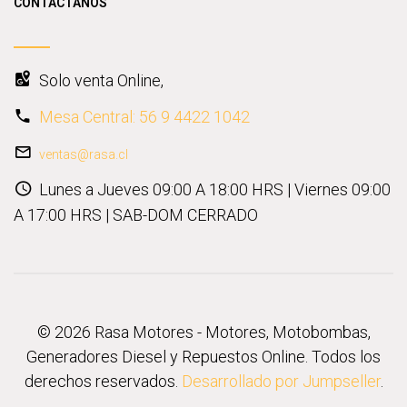
CONTÁCTANOS
Solo venta Online,
Mesa Central: 56 9 4422 1042
ventas@rasa.cl
Lunes a Jueves 09:00 A 18:00 HRS | Viernes 09:00
A 17:00 HRS | SAB-DOM CERRADO
© 2026 Rasa Motores - Motores, Motobombas,
Generadores Diesel y Repuestos Online. Todos los
derechos reservados.
Desarrollado por Jumpseller
.