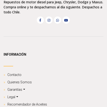
Repuestos de motor diesel para Jeep, Chrysler, Dodge y Maxus.
Compra online y te despachamos al día siguiente. Despachos a
todo Chile.
INFORMACIÓN
Contacto
Quienes Somos
Garantías
Legal
Recomendador de Aceites