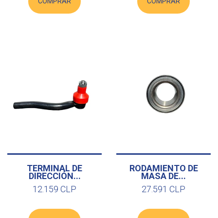
COMPRAR
COMPRAR
TERMINAL DE
RODAMIENTO DE
DIRECCIÓN...
MASA DE...
12.159 CLP
27.591 CLP