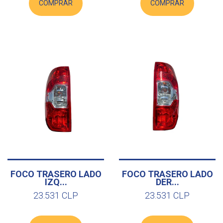
COMPRAR
COMPRAR
FOCO TRASERO LADO
FOCO TRASERO LADO
IZQ...
DER...
23.531 CLP
23.531 CLP