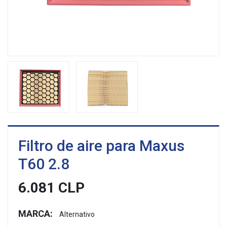
Filtro de aire para Maxus
T60 2.8
6.081 CLP
MARCA:
Alternativo