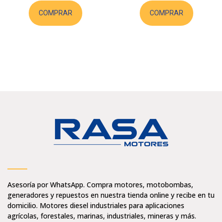
COMPRAR
COMPRAR
Asesoría por WhatsApp. Compra motores, motobombas,
generadores y repuestos en nuestra tienda online y recibe en tu
domicilio. Motores diesel industriales para aplicaciones
agrícolas, forestales, marinas, industriales, mineras y más.