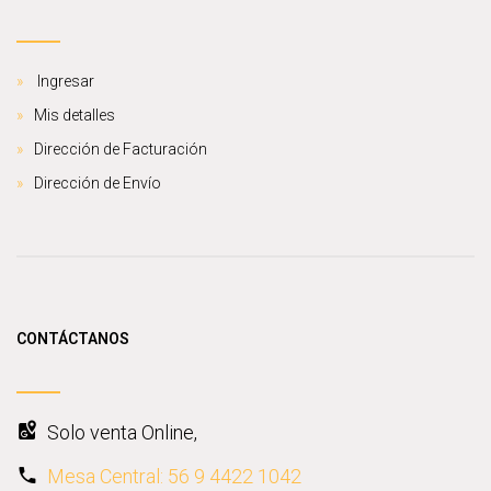
Ingresar
Mis detalles
Dirección de Facturación
Dirección de Envío
CONTÁCTANOS
Solo venta Online,
Mesa Central: 56 9 4422 1042