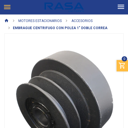
MOTORES ESTACIONARIOS
ACCESORIOS
EMBRAGUE CENTRIFUGO CON POLEA 1" DOBLE CORREA
0
Previous
Next