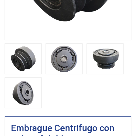
Embrague Centrifugo con