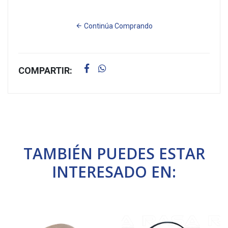
Continúa Comprando
COMPARTIR:
TAMBIÉN PUEDES ESTAR
INTERESADO EN: