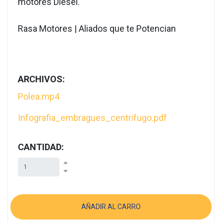
motores Diesel.
Rasa Motores | Aliados que te Potencian
ARCHIVOS:
Polea.mp4
Infografia_embragues_centrifugo.pdf
CANTIDAD: