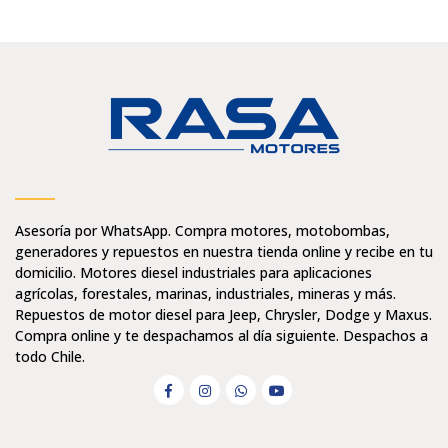
Asesoría por WhatsApp. Compra motores, motobombas,
generadores y repuestos en nuestra tienda online y recibe en tu
domicilio. Motores diesel industriales para aplicaciones
agrícolas, forestales, marinas, industriales, mineras y más.
Repuestos de motor diesel para Jeep, Chrysler, Dodge y Maxus.
Compra online y te despachamos al día siguiente. Despachos a
todo Chile.