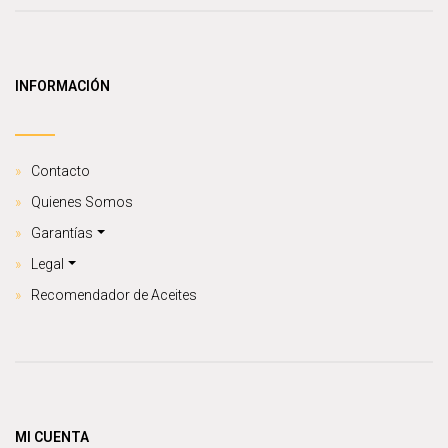
INFORMACIÓN
Contacto
Quienes Somos
Garantías
Legal
Recomendador de Aceites
MI CUENTA