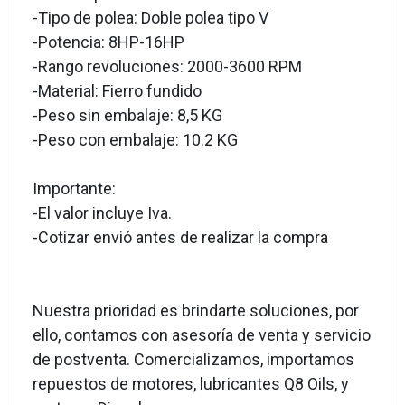
-Tipo de polea: Doble polea tipo V
-Potencia: 8HP-16HP
-Rango revoluciones: 2000-3600 RPM
-Material: Fierro fundido
-Peso sin embalaje: 8,5 KG
-Peso con embalaje: 10.2 KG
Importante:
-El valor incluye Iva.
-Cotizar envió antes de realizar la compra
Nuestra prioridad es brindarte soluciones, por
ello, contamos con asesoría de venta y servicio
de postventa. Comercializamos, importamos
repuestos de motores, lubricantes Q8 Oils, y