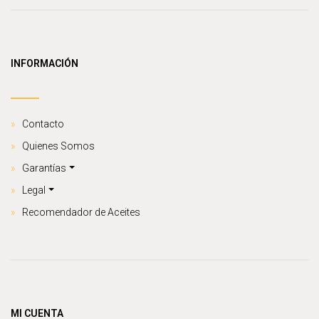
INFORMACIÓN
Contacto
Quienes Somos
Garantías
Legal
Recomendador de Aceites
MI CUENTA