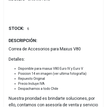
STOCK:
6
DESCRIPCIÓN:
Correa de Accesorios para Maxus V80
Detalles:
Disponible para maxus V80 Euro IV y Euro V
Posicion 14 en imagen (ver ultima fotografía)
Repuesto Original
Precio Incluye IVA
Despachamos a todo Chile
Nuestra prioridad es brindarte soluciones, por
ello, contamos con asesoría de venta y servicio