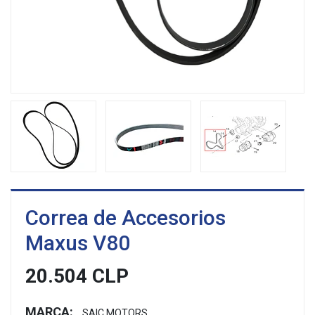
Correa de Accesorios
Maxus V80
20.504 CLP
MARCA:
SAIC MOTORS