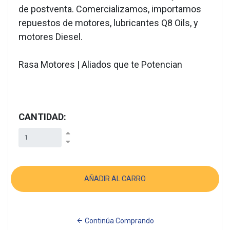
de postventa. Comercializamos, importamos
repuestos de motores, lubricantes Q8 Oils, y
motores Diesel.
Rasa Motores | Aliados que te Potencian
CANTIDAD:
Continúa Comprando