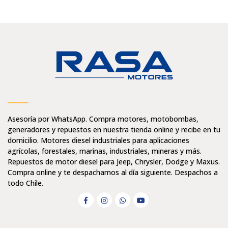
Asesoría por WhatsApp. Compra motores, motobombas,
generadores y repuestos en nuestra tienda online y recibe en tu
domicilio. Motores diesel industriales para aplicaciones
agrícolas, forestales, marinas, industriales, mineras y más.
Repuestos de motor diesel para Jeep, Chrysler, Dodge y Maxus.
Compra online y te despachamos al día siguiente. Despachos a
todo Chile.