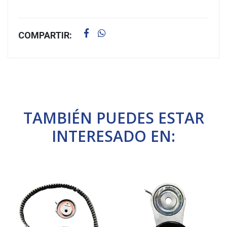
COMPARTIR:
TAMBIÉN PUEDES ESTAR
INTERESADO EN: