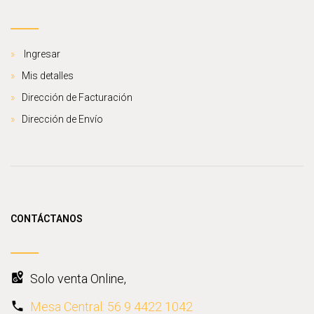
Ingresar
Mis detalles
Dirección de Facturación
Dirección de Envío
CONTÁCTANOS
Solo venta Online,
Mesa Central: 56 9 4422 1042